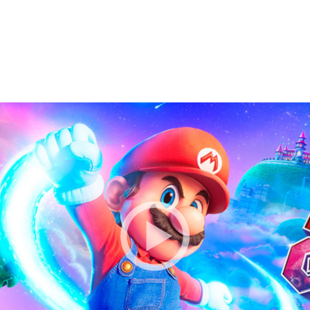
BESTILLE BILLETTER TIL DEN VALGTE FI