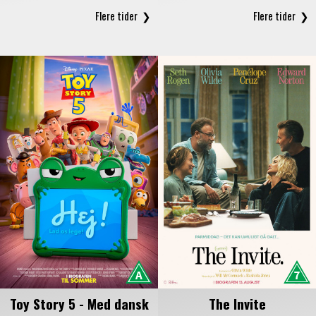
Toy Story 5 - Med dansk
The Invite