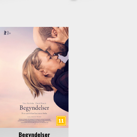
Begyndelser